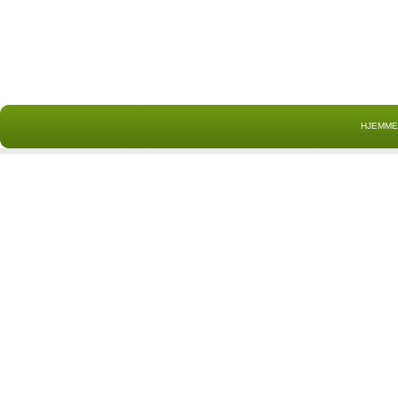
HJEMME